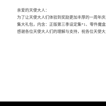
亲爱的天使大人：
为了让天使大人们体验到奖励更加丰厚的一周年庆
集大礼包，内含：正版第三季设定集*1、零件魔盒*
感谢各位天使大人们的理解与支持，祝各位天使大