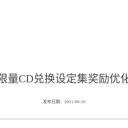
限量CD兑换设定集奖励优
发布日期：2021-06-10